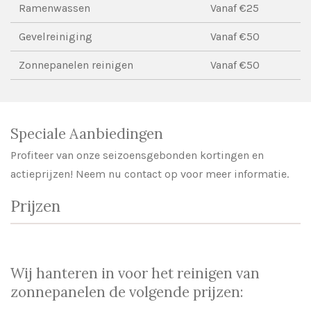
Ramenwassen
Vanaf €25
Gevelreiniging
Vanaf €50
Zonnepanelen reinigen
Vanaf €50
Speciale Aanbiedingen
Profiteer van onze seizoensgebonden kortingen en
actieprijzen! Neem nu contact op voor meer informatie.
Prijzen
Wij hanteren in voor het reinigen van
zonnepanelen de volgende prijzen: