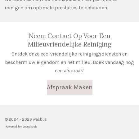
reinigen om optimale prestaties te behouden.
Neem Contact Op Voor Een
Milieuvriendelijke Reiniging
Ontdek onze eco-vriendelijke reinigingsdiensten en
bescherm uw eigendom en het milieu. Boek vandaag nog
een afspraak!
Afspraak Maken
© 2024 - 2026 wasbus
Powered by
JouwWeb