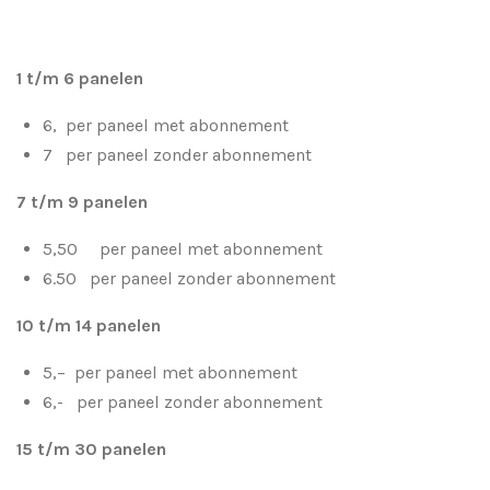
1 t/m 6 panelen
6, per paneel met abonnement
7 per paneel zonder abonnement
7 t/m 9 panelen
5,50 per paneel met abonnement
6.50 per paneel zonder abonnement
10 t/m 14 panelen
5,– per paneel met abonnement
6,- per paneel zonder abonnement
15 t/m 30 panelen